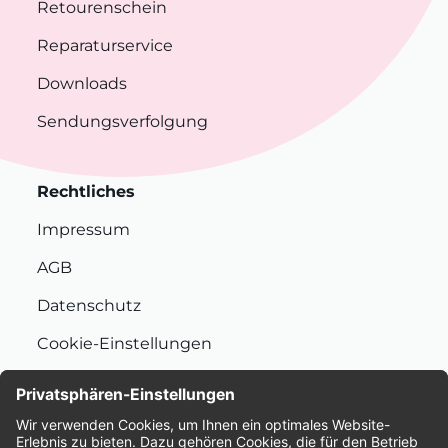
Retourenschein
Reparaturservice
Downloads
Sendungsverfolgung
Rechtliches
Impressum
AGB
Datenschutz
Cookie-Einstellungen
Nachhaltigkeit