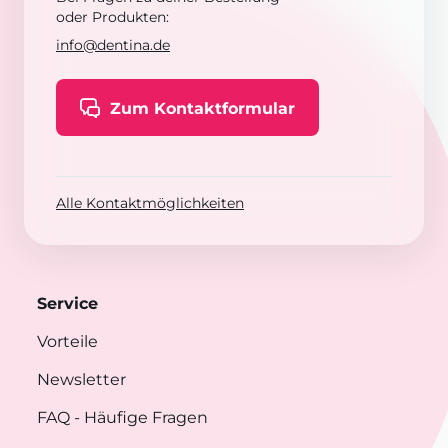
oder Produkten:
info@dentina.de
Zum Kontaktformular
Alle Kontaktmöglichkeiten
Service
Vorteile
Newsletter
FAQ
- Häufige Fragen