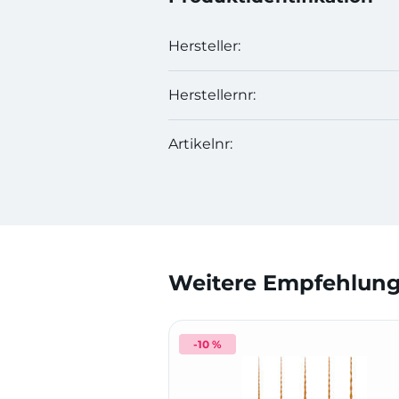
Hersteller:
Herstellernr:
Artikelnr:
Weitere Empfehlunge
-10 %