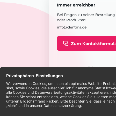
Immer erreichbar
Bei Fragen zu deiner Bestellung
oder Produkten:
info@dentina.de
Zum Kontaktformul
Alle Kontaktmöglichkeiten