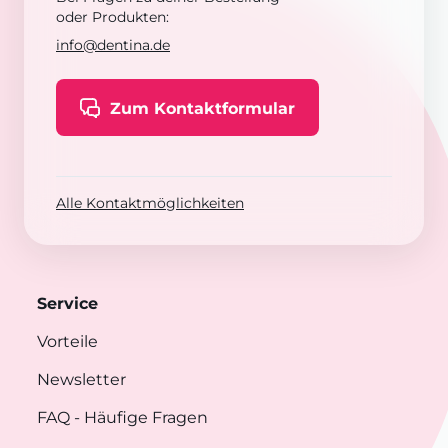
oder Produkten:
info@dentina.de
Zum Kontaktformular
Alle Kontaktmöglichkeiten
Service
Vorteile
Newsletter
FAQ
- Häufige Fragen