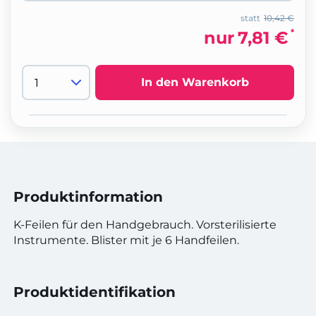
statt
10,42 €
*
nur
7,81 €
In den Warenkorb
Produktinformation
K-Feilen für den Handgebrauch. Vorsterilisierte
Instrumente. Blister mit je 6 Handfeilen.
Produktidentifikation