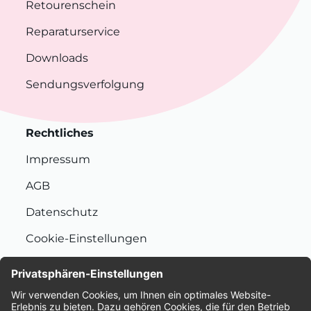
Retourenschein
Reparaturservice
Downloads
Sendungsverfolgung
Rechtliches
Impressum
AGB
Datenschutz
Cookie-Einstellungen
Nachhaltigkeit