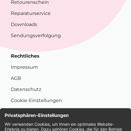
Retourenschein
Reparaturservice
Downloads
Sendungsverfolgung
Rechtliches
Impressum
AGB
Datenschutz
Cookie-Einstellungen
Nachhaltigkeit