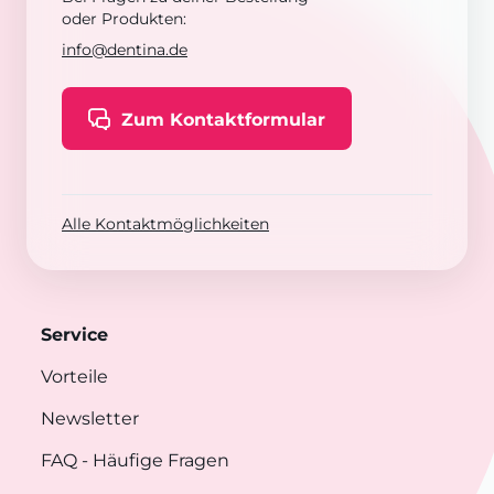
oder Produkten:
info@dentina.de
Zum Kontaktformular
Alle Kontaktmöglichkeiten
Service
Vorteile
Newsletter
FAQ
- Häufige Fragen