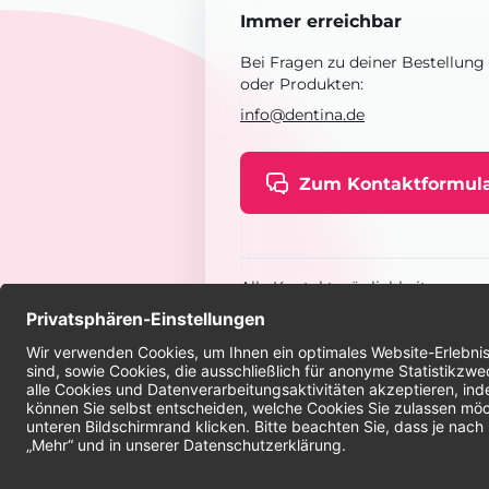
Immer erreichbar
Bei Fragen zu deiner Bestellung
oder Produkten:
info@dentina.de
Zum Kontaktformul
Alle Kontaktmöglichkeiten