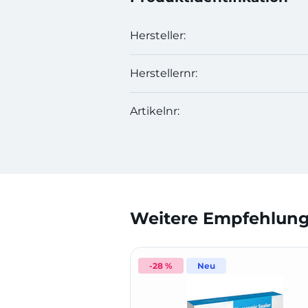
Hersteller:
Herstellernr:
Artikelnr:
Weitere Empfehlunge
-28 %
Neu