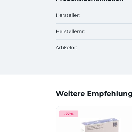
Hersteller:
Herstellernr:
Artikelnr:
Weitere Empfehlunge
-27 %