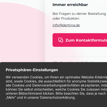
Immer erreichbar
Bei Fragen zu deiner Bestellung
oder Produkten:
info@dentina.de
Zum Kontaktformul
Alle Kontaktmöglichkeiten