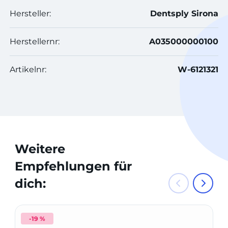
Hersteller:
Dentsply Sirona
Herstellernr:
A035000000100
Artikelnr:
W-6121321
Weitere
Empfehlungen für
dich:
-19 %