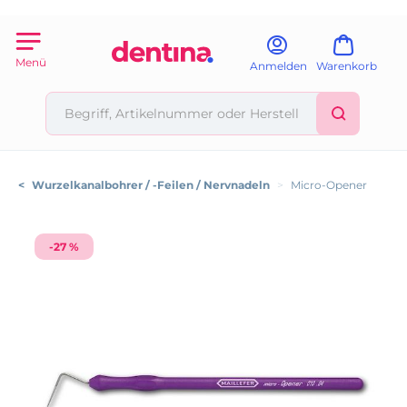
Menü
Anmelden
Warenkorb
<
Wurzelkanalbohrer / -Feilen / Nervnadeln
>
Micro-Opener
-27 %