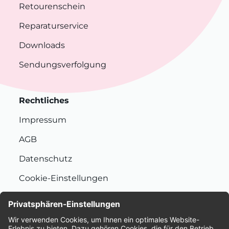
Retourenschein
Reparaturservice
Downloads
Sendungsverfolgung
Rechtliches
Impressum
AGB
Datenschutz
Cookie-Einstellungen
Nachhaltigkeit