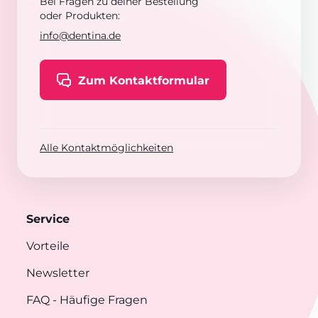
Bei Fragen zu deiner Bestellung
oder Produkten:
info@dentina.de
Zum Kontaktformular
Alle Kontaktmöglichkeiten
Service
Vorteile
Newsletter
FAQ
- Häufige Fragen