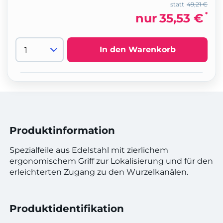
statt
49,21 €
*
nur
35,53 €
In den Warenkorb
Produktinformation
Spezialfeile aus Edelstahl mit zierlichem
ergonomischem Griff zur Lokalisierung und für den
erleichterten Zugang zu den Wurzelkanälen.
Produktidentifikation