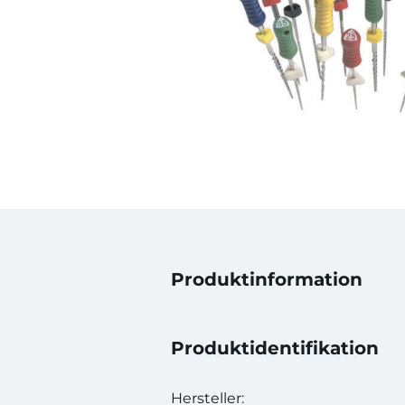
Produktinformation
Produktidentifikation
Hersteller: