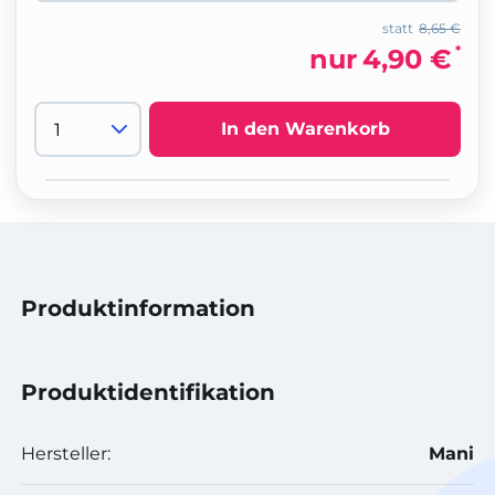
statt
8,65 €
*
nur
4,90 €
In den Warenkorb
Produktinformation
Produktidentifikation
Hersteller:
Mani