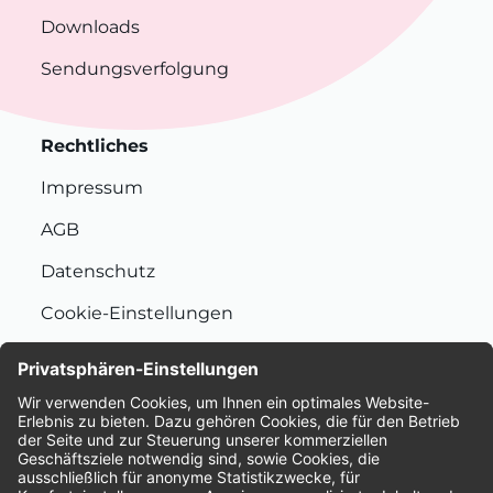
Downloads
Sendungsverfolgung
Rechtliches
Impressum
AGB
Datenschutz
Cookie-Einstellungen
Nachhaltigkeit
Bewertungen