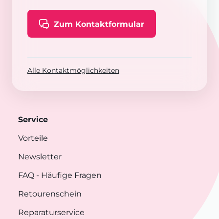
Zum Kontaktformular
Alle Kontaktmöglichkeiten
Service
Vorteile
Newsletter
FAQ
- Häufige Fragen
Retourenschein
Reparaturservice