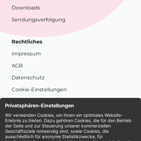
Downloads
Sendungsverfolgung
Rechtliches
Impressum
AGB
Datenschutz
Cookie-Einstellungen
Nachhaltigkeit
Bewertungen