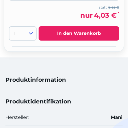
statt
8,65 €
*
nur
4,03 €
In den Warenkorb
Produktinformation
Produktidentifikation
Hersteller:
Mani