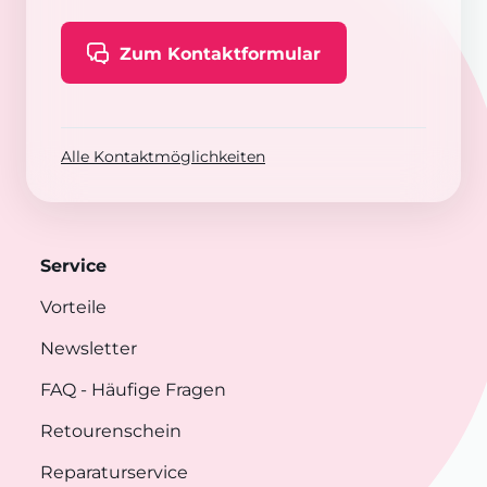
Zum Kontaktformular
Alle Kontaktmöglichkeiten
Service
Vorteile
Newsletter
FAQ
- Häufige Fragen
Retourenschein
Reparaturservice