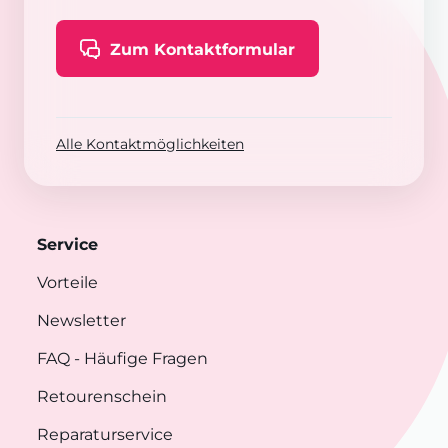
Zum Kontaktformular
Alle Kontaktmöglichkeiten
Service
Vorteile
Newsletter
FAQ
- Häufige Fragen
Retourenschein
Reparaturservice