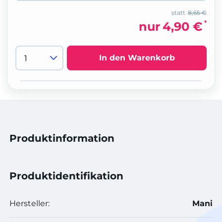
statt
8,65 €
*
nur
4,90 €
In den Warenkorb
Produktinformation
Produktidentifikation
Hersteller:
Mani