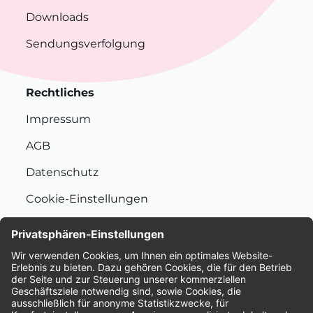
Downloads
Sendungsverfolgung
Rechtliches
Impressum
AGB
Datenschutz
Cookie-Einstellungen
Nachhaltigkeit
Bewertungen