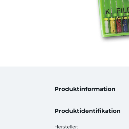
Produktinformation
Produktidentifikation
Hersteller: