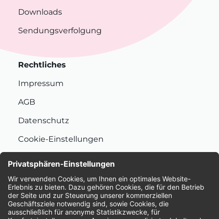
Downloads
Sendungsverfolgung
Rechtliches
Impressum
AGB
Datenschutz
Cookie-Einstellungen
Nachhaltigkeit
Bewertungen