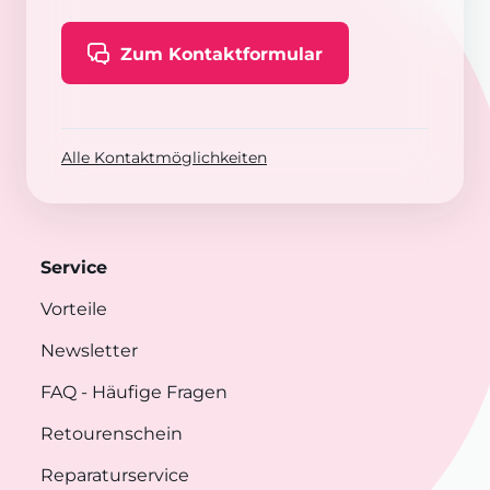
Zum Kontaktformular
Alle Kontaktmöglichkeiten
Service
Vorteile
Newsletter
FAQ
- Häufige Fragen
Retourenschein
Reparaturservice