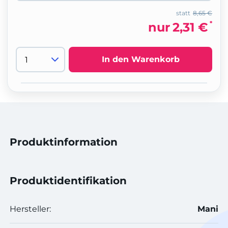
statt
8,65 €
*
nur
2,31 €
In den Warenkorb
Produktinformation
Produktidentifikation
Hersteller:
Mani