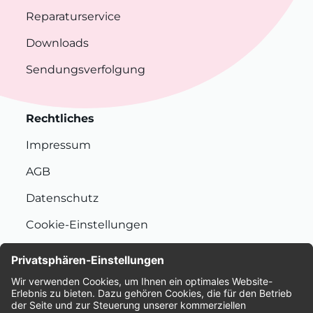
Reparaturservice
Downloads
Sendungsverfolgung
Rechtliches
Impressum
AGB
Datenschutz
Cookie-Einstellungen
Nachhaltigkeit
Bewertungen