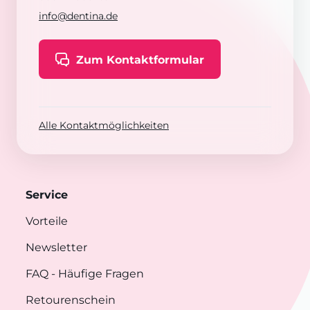
info@dentina.de
Zum Kontaktformular
Alle Kontaktmöglichkeiten
Service
Vorteile
Newsletter
FAQ
- Häufige Fragen
Retourenschein