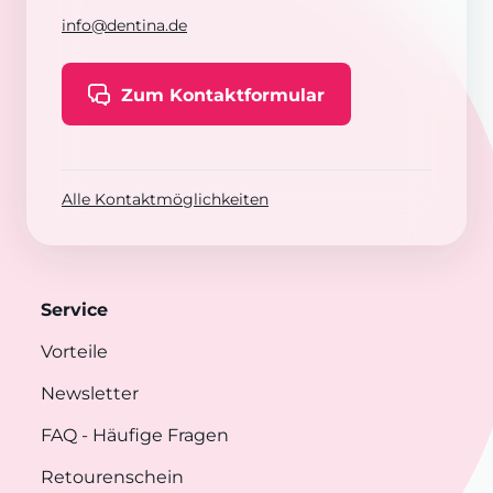
info@dentina.de
Zum Kontaktformular
Alle Kontaktmöglichkeiten
Service
Vorteile
Newsletter
FAQ
- Häufige Fragen
Retourenschein