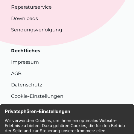
Reparaturservice
Downloads
Sendungsverfolgung
Rechtliches
Impressum
AGB
Datenschutz
Cookie-Einstellungen
Nachhaltigkeit
Bewertungen