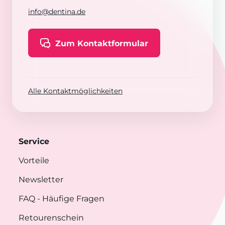
info@dentina.de
Zum Kontaktformular
Alle Kontaktmöglichkeiten
Service
Vorteile
Newsletter
FAQ
- Häufige Fragen
Retourenschein