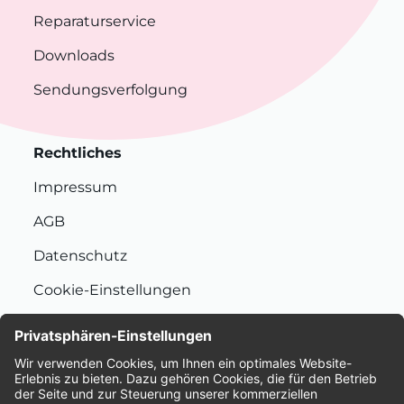
Reparaturservice
Downloads
Sendungsverfolgung
Rechtliches
Impressum
AGB
Datenschutz
Cookie-Einstellungen
Nachhaltigkeit
Bewertungen