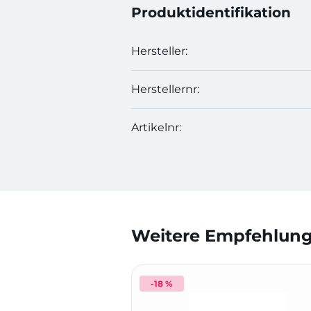
Produktidentifikation
Hersteller:
Herstellernr:
Artikelnr:
Weitere Empfehlunge
-18 %