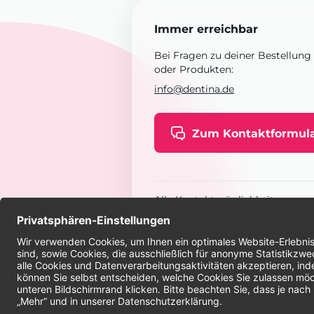
Immer erreichbar
Bei Fragen zu deiner Bestellung
oder Produkten:
info@dentina.de
Zum Kontaktformul
Alle Kontaktmöglichkeiten