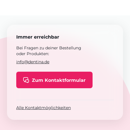
Immer erreichbar
Bei Fragen zu deiner Bestellung
oder Produkten:
info@dentina.de
Zum Kontaktformular
Alle Kontaktmöglichkeiten