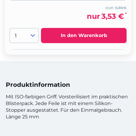
statt
5,39 €
*
nur
3,53 €
In den Warenkorb
Produktinformation
Mit ISO-farbigen Griff. Vorsterilisiert im praktischen
Blisterpack. Jede Feile ist mit einem Silikon-
Stopper ausgestattet. Für den Einmalgebrauch.
Länge 25 mm