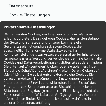
Datenschutz
Cookie-Einstellungen
Nachhaltigkeit
Bewertungen