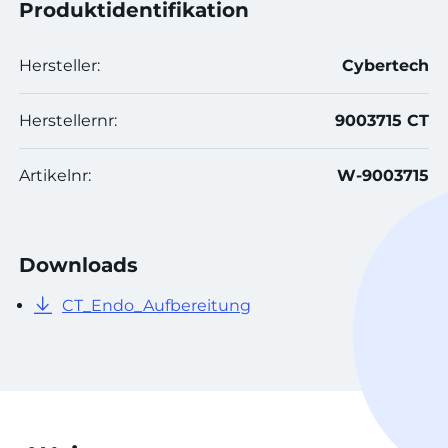
Produktidentifikation
Hersteller:
Cybertech
Herstellernr:
9003715 CT
Artikelnr:
W-9003715
Downloads
CT_Endo_Aufbereitung