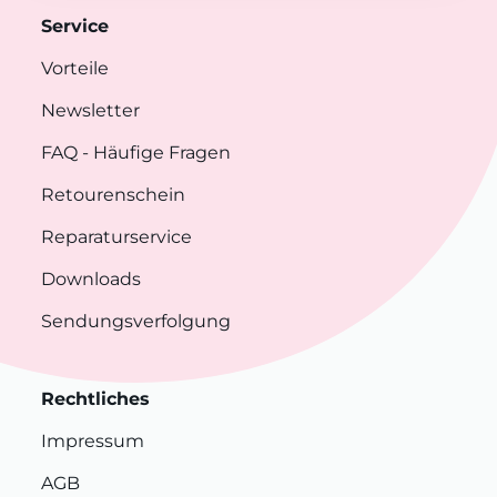
Service
Vorteile
Newsletter
FAQ
- Häufige Fragen
Retourenschein
Reparaturservice
Downloads
Sendungsverfolgung
Rechtliches
Impressum
AGB