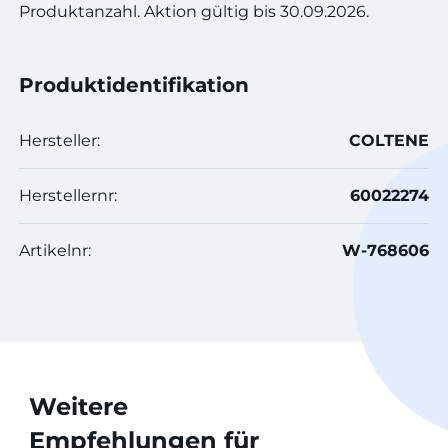
Produktanzahl. Aktion gültig bis 30.09.2026.
Produktidentifikation
Hersteller:
COLTENE
Herstellernr:
60022274
Artikelnr:
W-768606
Weitere
Empfehlungen für