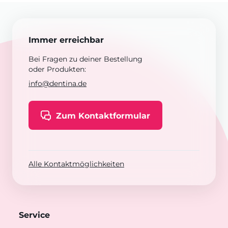
Immer erreichbar
Bei Fragen zu deiner Bestellung
oder Produkten:
info@dentina.de
Zum Kontaktformular
Alle Kontaktmöglichkeiten
Service