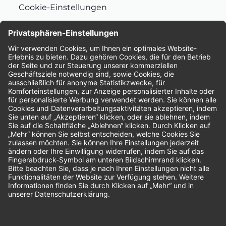
Cookie-Einstellungen
Nachhaltigkeit
Bewertungen