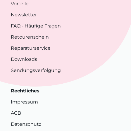
Vorteile
Newsletter
FAQ
- Häufige Fragen
Retourenschein
Reparaturservice
Downloads
Sendungsverfolgung
Rechtliches
Impressum
AGB
Datenschutz