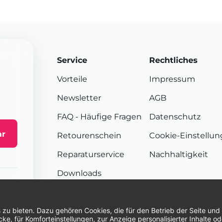
Service
Rechtliches
Vorteile
Impressum
Newsletter
AGB
FAQ
- Häufige Fragen
Datenschutz
ar
Retourenschein
Cookie-Einstellu
Reparaturservice
Nachhaltigkeit
Downloads
Sendungsverfolgung