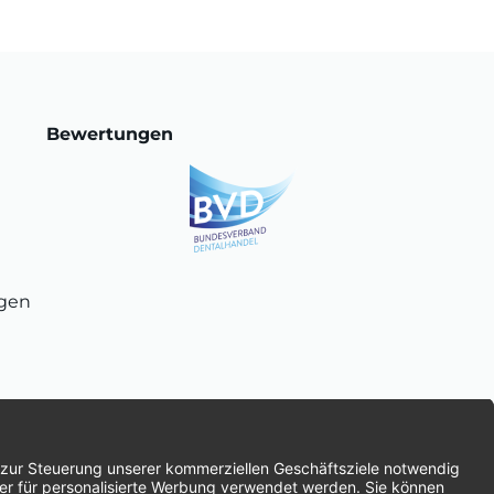
Bewertungen
ngen