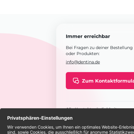
Immer erreichbar
Bei Fragen zu deiner Bestellung
oder Produkten:
info@dentina.de
Zum Kontaktformul
Alle Kontaktmöglichkeiten