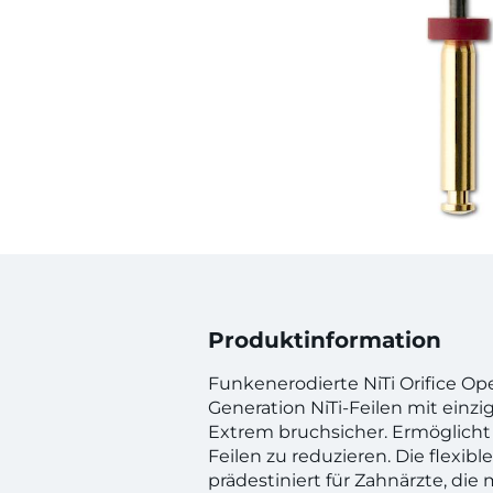
Produktinformation
Funkenerodierte NiTi Orifice Op
Generation NiTi-Feilen mit einzi
Extrem bruchsicher. Ermöglicht 
Feilen zu reduzieren. Die flexible 
prädestiniert für Zahnärzte, die 