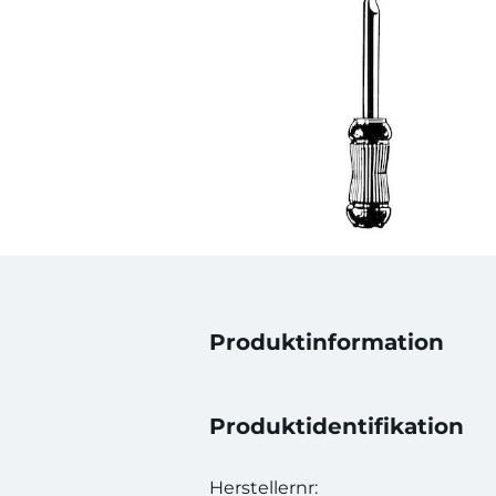
Produktinformation
Produktidentifikation
Herstellernr: