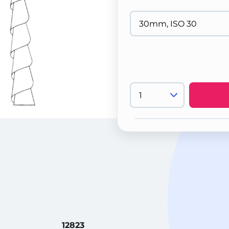
12823