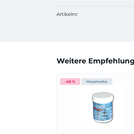
Artikelnr:
Weitere Empfehlunge
-40 %
Hausmarke