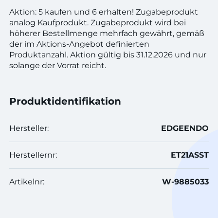
Aktion: 5 kaufen und 6 erhalten! Zugabeprodukt
analog Kaufprodukt. Zugabeprodukt wird bei
höherer Bestellmenge mehrfach gewährt, gemäß
der im Aktions-Angebot definierten
Produktanzahl. Aktion gültig bis 31.12.2026 und nur
solange der Vorrat reicht.
Produktidentifikation
Hersteller:
EDGEENDO
Herstellernr:
ET21ASST
Artikelnr:
W-9885033