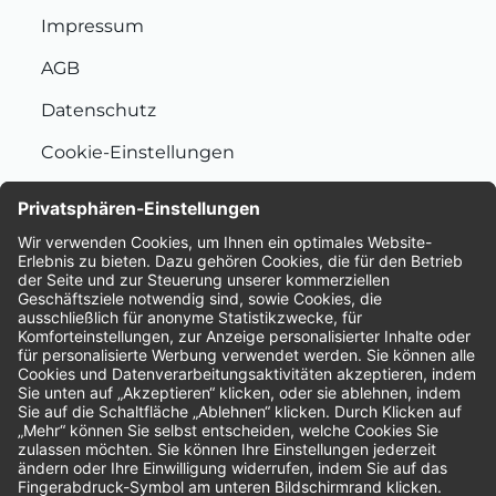
Impressum
AGB
Datenschutz
Cookie-Einstellungen
Nachhaltigkeit
Bewertungen