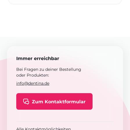
Immer erreichbar
Bei Fragen zu deiner Bestellung
oder Produkten:
info@dentina.de
Zum Kontaktformular
Alle Kontaktmöglichkeiten