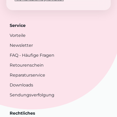
Service
Vorteile
Newsletter
FAQ
- Häufige Fragen
Retourenschein
Reparaturservice
Downloads
Sendungsverfolgung
Rechtliches