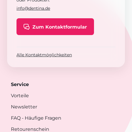
oder Produkten:
info@dentina.de
Zum Kontaktformular
Alle Kontaktmöglichkeiten
Service
Vorteile
Newsletter
FAQ
- Häufige Fragen
Retourenschein