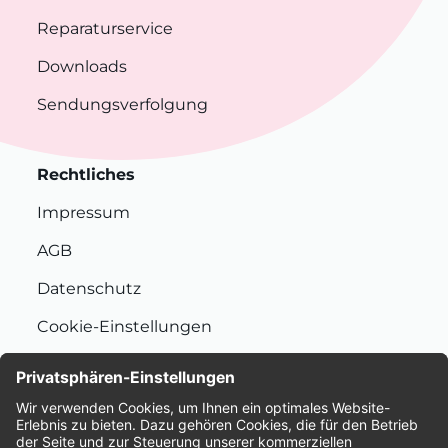
Reparaturservice
Downloads
Sendungsverfolgung
Rechtliches
Impressum
AGB
Datenschutz
Cookie-Einstellungen
Nachhaltigkeit
Bewertungen