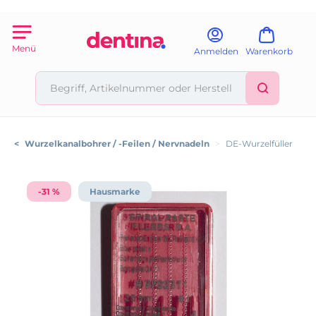
Menü
Anmelden
Warenkorb
<
Wurzelkanalbohrer / -Feilen / Nervnadeln
>
DE-Wurzelfüller
-31 %
Hausmarke