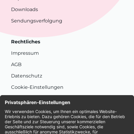
Downloads
Sendungsverfolgung
Rechtliches
Impressum
AGB
Datenschutz
Cookie-Einstellungen
Nachhaltigkeit
Bewertungen