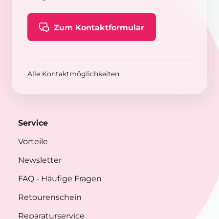
Zum Kontaktformular
Alle Kontaktmöglichkeiten
Service
Vorteile
Newsletter
FAQ
- Häufige Fragen
Retourenschein
Reparaturservice