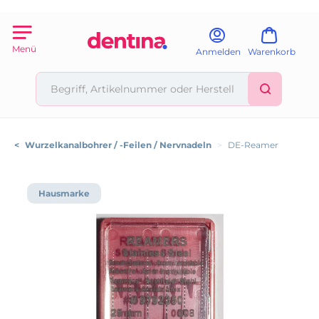
Menü
Anmelden
Warenkorb
<
Wurzelkanalbohrer / -Feilen / Nervnadeln
>
DE-Reamer
Hausmarke