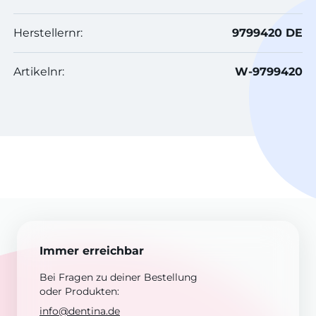
Herstellernr:
9799420 DE
Artikelnr:
W-9799420
Immer erreichbar
Bei Fragen zu deiner Bestellung
oder Produkten:
info@dentina.de