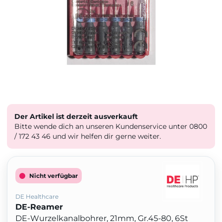
Der Artikel ist derzeit ausverkauft
Bitte wende dich an unseren Kundenservice unter 0800
/ 172 43 46 und wir helfen dir gerne weiter.
Nicht verfügbar
DE Healthcare
DE-Reamer
DE-Wurzelkanalbohrer, 21mm, Gr.45-80, 6St