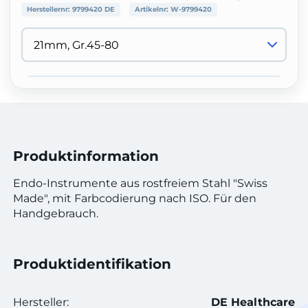
Herstellernr:
9799420 DE
Artikelnr:
W-9799420
Produktinformation
Endo-Instrumente aus rostfreiem Stahl "Swiss
Made", mit Farbcodierung nach ISO. Für den
Handgebrauch.
Produktidentifikation
Hersteller:
DE Healthcare