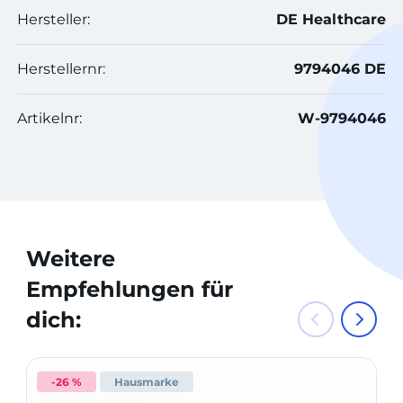
Hersteller:
DE Healthcare
Herstellernr:
9794046 DE
Artikelnr:
W-9794046
Weitere
Empfehlungen für
dich:
-26 %
Hausmarke