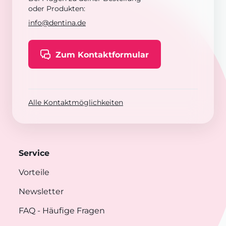
oder Produkten:
info@dentina.de
Zum Kontaktformular
Alle Kontaktmöglichkeiten
Service
Vorteile
Newsletter
FAQ
- Häufige Fragen