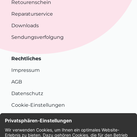
Retourenschein
Reparaturservice
Downloads
Sendungsverfolgung
Rechtliches
Impressum
AGB
Datenschutz
Cookie-Einstellungen
Nachhaltigkeit