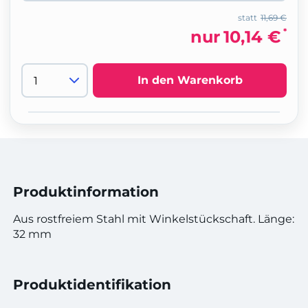
statt
11,69 €
*
nur
10,14 €
In den Warenkorb
Produktinformation
Aus rostfreiem Stahl mit Winkelstückschaft. Länge:
32 mm
Produktidentifikation