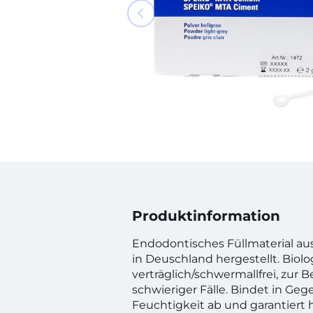
Produktinformation
Endodontisches Füllmaterial au
in Deuschland hergestellt. Biolo
verträglich/schwermallfrei, zur
schwieriger Fälle. Bindet in Ge
Feuchtigkeit ab und garantiert