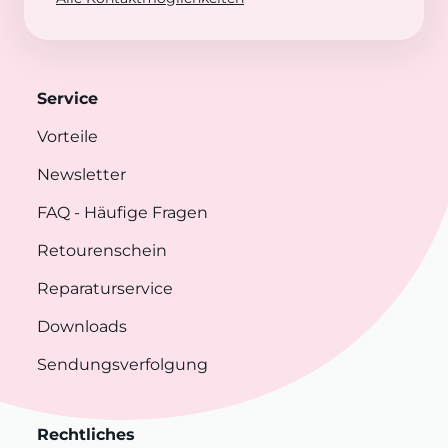
Service
Vorteile
Newsletter
FAQ
- Häufige Fragen
Retourenschein
Reparaturservice
Downloads
Sendungsverfolgung
Rechtliches