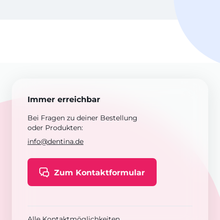
Immer erreichbar
Bei Fragen zu deiner Bestellung
oder Produkten:
info@dentina.de
Zum Kontaktformular
Alle Kontaktmöglichkeiten