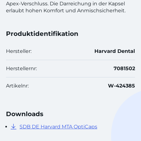
Apex-Verschluss. Die Darreichung in der Kapsel
erlaubt hohen Komfort und Anmischsicherheit.
Produktidentifikation
Hersteller:
Harvard Dental
Herstellernr:
7081502
Artikelnr:
W-424385
Downloads
SDB DE Harvard MTA OptiCaps