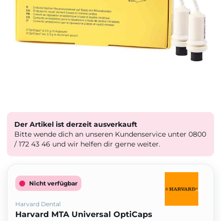
Der Artikel ist derzeit ausverkauft
Bitte wende dich an unseren Kundenservice unter 0800
/ 172 43 46 und wir helfen dir gerne weiter.
Nicht verfügbar
Harvard Dental
Harvard MTA Universal OptiCaps