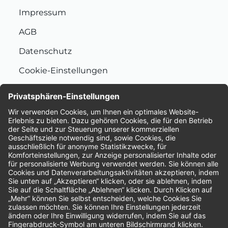
Impressum
AGB
Datenschutz
Cookie-Einstellungen
Nachhaltigkeit
Bewertungen