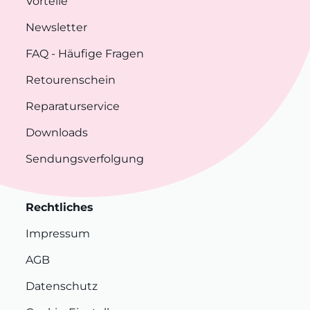
Vorteile
Newsletter
FAQ
- Häufige Fragen
Retourenschein
Reparaturservice
Downloads
Sendungsverfolgung
Rechtliches
Impressum
AGB
Datenschutz