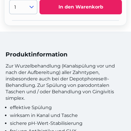
In den Warenkorb
Produktinformation
Zur Wurzelbehandlung (Kanalspülung vor und
nach der Aufbereitung) aller Zahntypen,
insbesondere auch bei der Depotphorese®-
Behandlung. Zur Spülung von parodontalen
Taschen und / oder Behandlung von Gingivitis
simplex.
effektive Spülung
wirksam in Kanal und Tasche
sichere pH-Wert-Stabilisierung