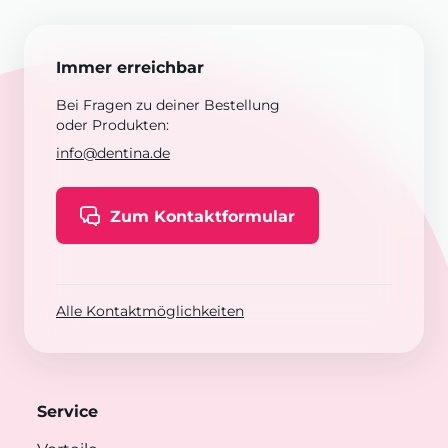
Immer erreichbar
Bei Fragen zu deiner Bestellung
oder Produkten:
info@dentina.de
Zum Kontaktformular
Alle Kontaktmöglichkeiten
Service