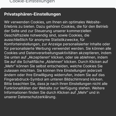
Cookie-Einstellungen
Nachhaltigkeit
Bewertungen