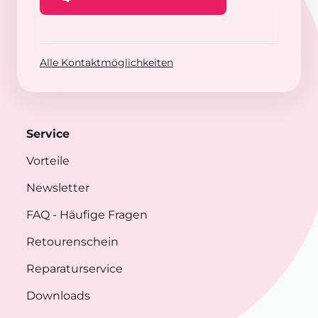
Alle Kontaktmöglichkeiten
Service
Vorteile
Newsletter
FAQ
- Häufige Fragen
Retourenschein
Reparaturservice
Downloads