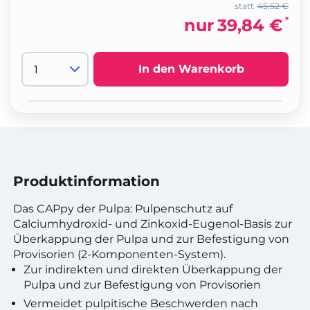
statt
45,52 €
*
nur
39,84 €
In den Warenkorb
Produktinformation
Das CAPpy der Pulpa: Pulpenschutz auf
Calciumhydroxid- und Zinkoxid-Eugenol-Basis zur
Überkappung der Pulpa und zur Befestigung von
Provisorien (2-Komponenten-System).
Zur indirekten und direkten Überkappung der
Pulpa und zur Befestigung von Provisorien
Vermeidet pulpitische Beschwerden nach