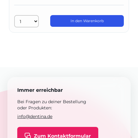
In den Warenkorb
Immer erreichbar
Bei Fragen zu deiner Bestellung
oder Produkten:
info@dentina.de
Zum Kontaktformular