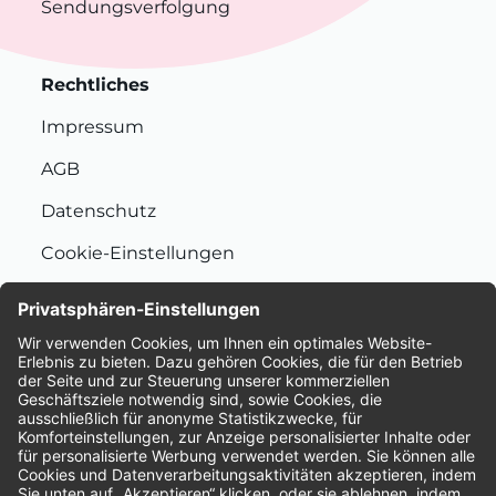
Sendungsverfolgung
Rechtliches
Impressum
AGB
Datenschutz
Cookie-Einstellungen
Nachhaltigkeit
Bewertungen