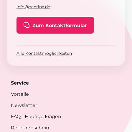
info@dentina.de
Zum Kontaktformular
Alle Kontaktmöglichkeiten
Service
Vorteile
Newsletter
FAQ
- Häufige Fragen
Retourenschein