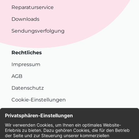
Reparaturservice
Downloads
Sendungsverfolgung
Rechtliches
Impressum
AGB
Datenschutz
Cookie-Einstellungen
Nachhaltigkeit
Bewertungen