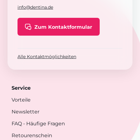
info@dentina.de
Zum Kontaktformular
Alle Kontaktmöglichkeiten
Service
Vorteile
Newsletter
FAQ
- Häufige Fragen
Retourenschein