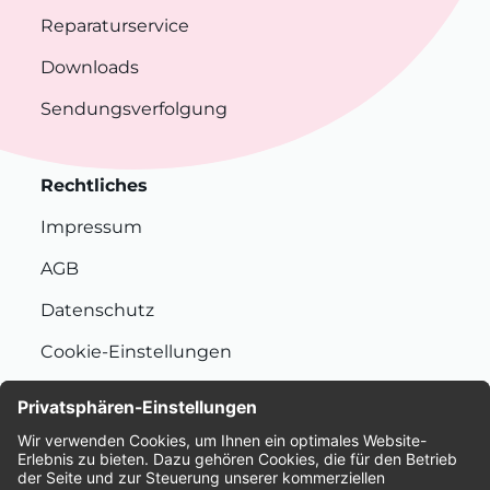
Reparaturservice
Downloads
Sendungsverfolgung
Rechtliches
Impressum
AGB
Datenschutz
Cookie-Einstellungen
Nachhaltigkeit
Bewertungen