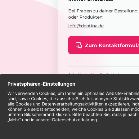
Bei Fragen zu deiner Bestellung
oder Produkten:
info@dentina.de
Zum Kontaktformul
Alle Kontaktmöglichkeiten