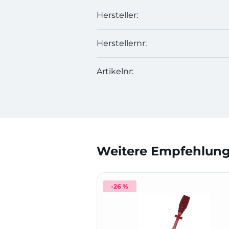
Hersteller:
Herstellernr:
Artikelnr:
Weitere Empfehlunge
-26 %