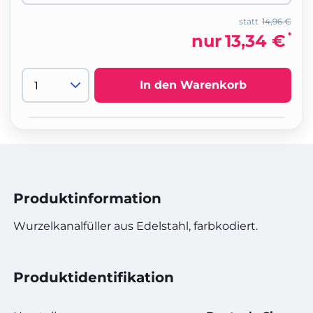
statt
14,96 €
*
nur
13,34 €
In den Warenkorb
Produktinformation
Wurzelkanalfüller aus Edelstahl, farbkodiert.
Produktidentifikation