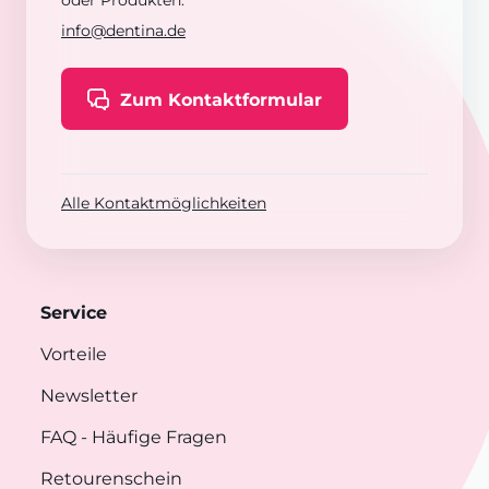
oder Produkten:
info@dentina.de
Zum Kontaktformular
Alle Kontaktmöglichkeiten
Service
Vorteile
Newsletter
FAQ
- Häufige Fragen
Retourenschein