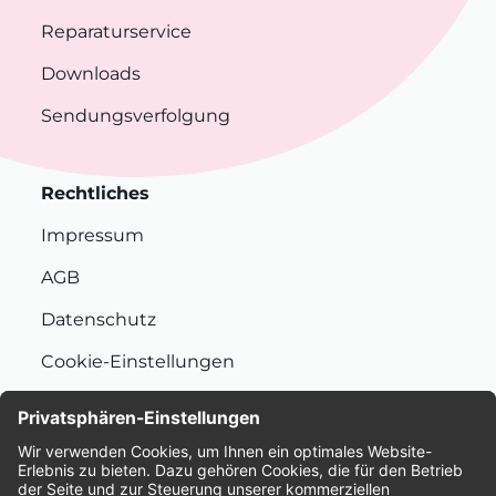
Reparaturservice
Downloads
Sendungsverfolgung
Rechtliches
Impressum
AGB
Datenschutz
Cookie-Einstellungen
Nachhaltigkeit
Bewertungen