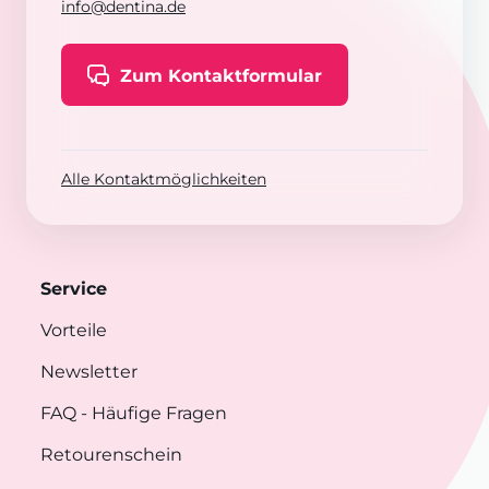
info@dentina.de
Zum Kontaktformular
Alle Kontaktmöglichkeiten
Service
Vorteile
Newsletter
FAQ
- Häufige Fragen
Retourenschein