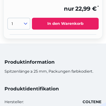
*
nur
22,99 €
In den Warenkorb
Produktinformation
Spitzenlänge ≥ 25 mm, Packungen farbkodiert.
Produktidentifikation
Hersteller:
COLTENE