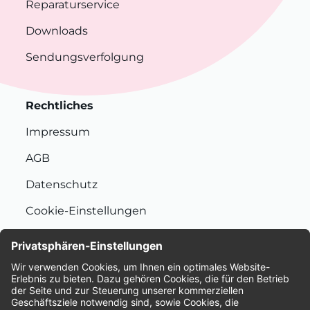
Reparaturservice
Downloads
Sendungsverfolgung
Rechtliches
Impressum
AGB
Datenschutz
Cookie-Einstellungen
Nachhaltigkeit
Bewertungen