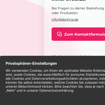
Bei Fragen zu deiner Bestellung
oder Produkten:
info@dentina.de
Zum Kontaktformul
Alle Kontaktmöglichkeiten