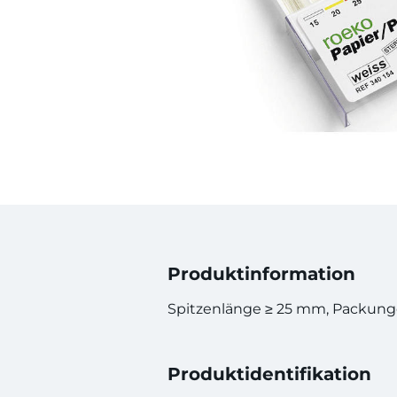
Produktinformation
Spitzenlänge ≥ 25 mm, Packunge
Produktidentifikation