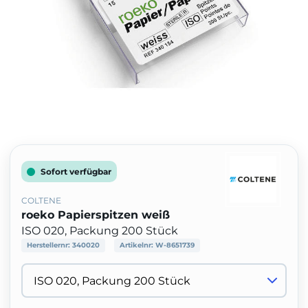
Sofort verfügbar
COLTENE
roeko Papierspitzen weiß
ISO 020, Packung 200 Stück
Herstellernr:
340020
Artikelnr:
W-8651739