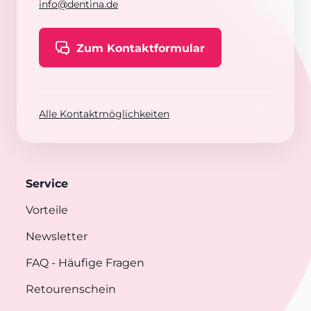
info@dentina.de
Zum Kontaktformular
Alle Kontaktmöglichkeiten
Service
Vorteile
Newsletter
FAQ
- Häufige Fragen
Retourenschein