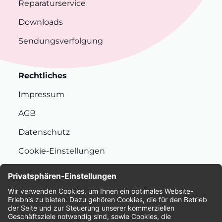
Reparaturservice
Downloads
Sendungsverfolgung
Rechtliches
Impressum
AGB
Datenschutz
Cookie-Einstellungen
Nachhaltigkeit
Bewertungen