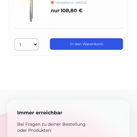
Herstellernr: 455025
nur
108,80 €
In den Warenkorb
Immer erreichbar
Bei Fragen zu deiner Bestellung
oder Produkten: