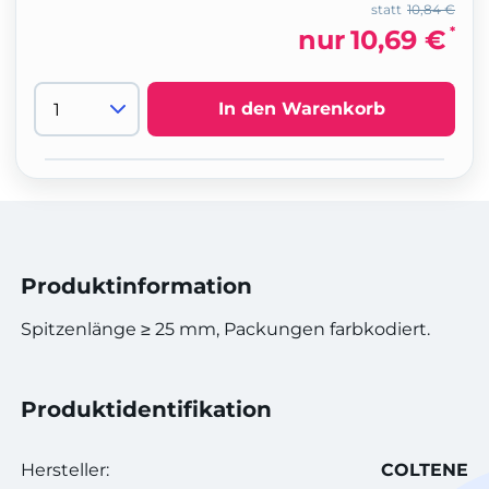
statt
10,84 €
*
nur
10,69 €
In den Warenkorb
Produktinformation
Spitzenlänge ≥ 25 mm, Packungen farbkodiert.
Produktidentifikation
Hersteller:
COLTENE