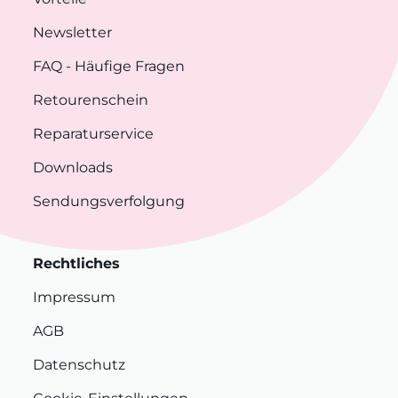
Newsletter
FAQ
- Häufige Fragen
Retourenschein
Reparaturservice
Downloads
Sendungsverfolgung
Rechtliches
Impressum
AGB
Datenschutz