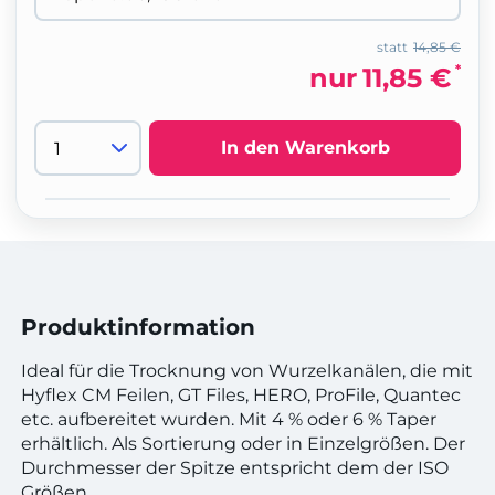
statt
14,85 €
*
nur
11,85 €
In den Warenkorb
Produktinformation
Ideal für die Trocknung von Wurzelkanälen, die mit
Hyflex CM Feilen, GT Files, HERO, ProFile, Quantec
etc. aufbereitet wurden. Mit 4 % oder 6 % Taper
erhältlich. Als Sortierung oder in Einzelgrößen. Der
Durchmesser der Spitze entspricht dem der ISO
Größen.