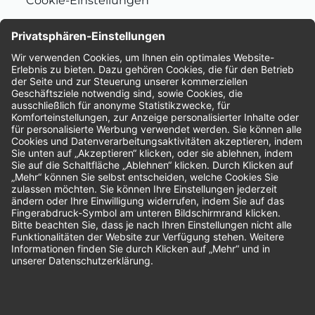
Cookie-Einstellungen
Nachhaltigkeit
Bewertungen