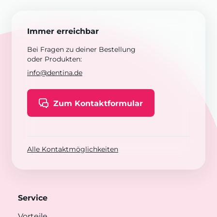
Immer erreichbar
Bei Fragen zu deiner Bestellung
oder Produkten:
info@dentina.de
Zum Kontaktformular
Alle Kontaktmöglichkeiten
Service
Vorteile