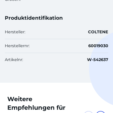
Produktidentifikation
Hersteller:
COLTENE
Herstellernr:
60019030
Artikelnr:
W-542637
Weitere
Empfehlungen für