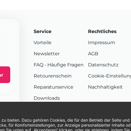
Service
Rechtliches
Vorteile
Impressum
Newsletter
AGB
FAQ
- Häufige Fragen
Datenschutz
ar
Retourenschein
Cookie-Einstellu
Reparaturservice
Nachhaltigkeit
Downloads
Sendungsverfolgung