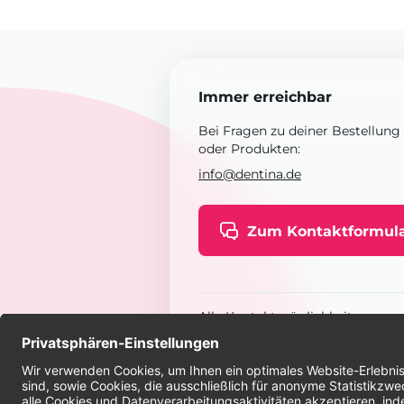
Immer erreichbar
Bei Fragen zu deiner Bestellung
oder Produkten:
info@dentina.de
Zum Kontaktformul
Alle Kontaktmöglichkeiten