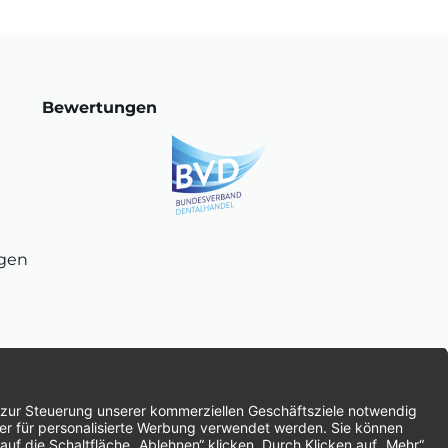
Bewertungen
ngen