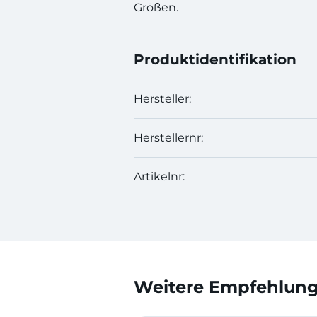
Größen.
Produktidentifikation
Hersteller:
Herstellernr:
Artikelnr:
Weitere Empfehlunge