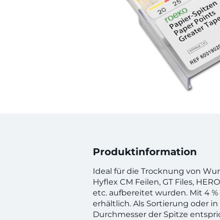
Produktinformation
Ideal für die Trocknung von Wur
Hyflex CM Feilen, GT Files, HERO
etc. aufbereitet wurden. Mit 4 %
erhältlich. Als Sortierung oder i
Durchmesser der Spitze entspri