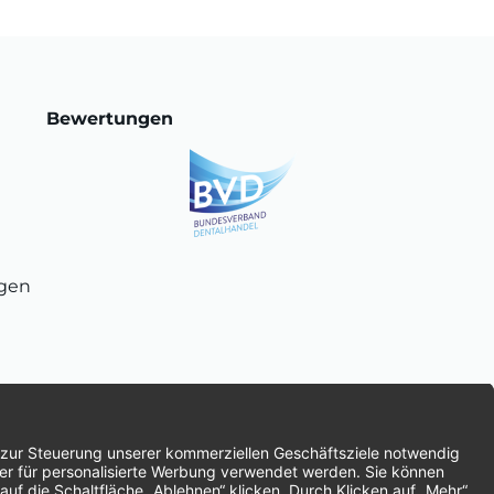
Bewertungen
ngen