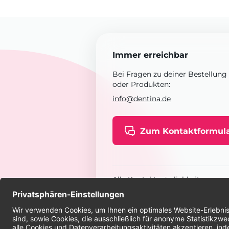
Immer erreichbar
Bei Fragen zu deiner Bestellung
oder Produkten:
info@dentina.de
Zum Kontaktformul
Alle Kontaktmöglichkeiten