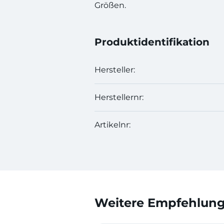
Größen.
Produktidentifikation
Hersteller:
Herstellernr:
Artikelnr:
Weitere Empfehlunge