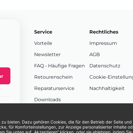
Service
Rechtliches
Vorteile
Impressum
Newsletter
AGB
FAQ
- Häufige Fragen
Datenschutz
ar
Retourenschein
Cookie-Einstellu
Reparaturservice
Nachhaltigkeit
Downloads
Sendungsverfolgung