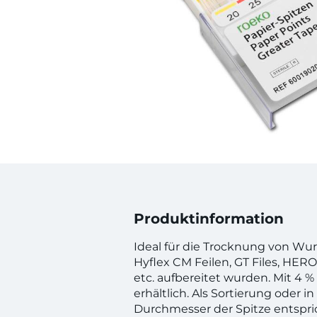
Produktinformation
Ideal für die Trocknung von Wur
Hyflex CM Feilen, GT Files, HERO
etc. aufbereitet wurden. Mit 4 %
erhältlich. Als Sortierung oder i
Durchmesser der Spitze entspri