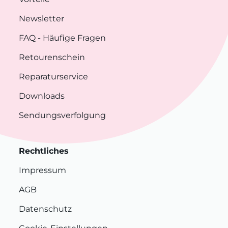
Newsletter
FAQ
- Häufige Fragen
Retourenschein
Reparaturservice
Downloads
Sendungsverfolgung
Rechtliches
Impressum
AGB
Datenschutz