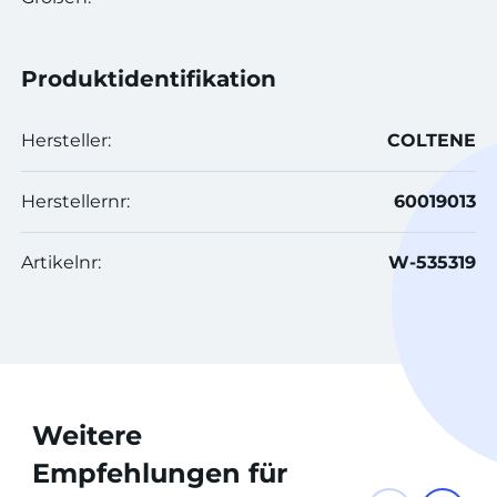
Produktidentifikation
Hersteller:
COLTENE
Herstellernr:
60019013
Artikelnr:
W-535319
Weitere
Empfehlungen für