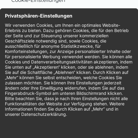
Cookie-Einstellungen
Nachhaltigkeit
Bewertungen