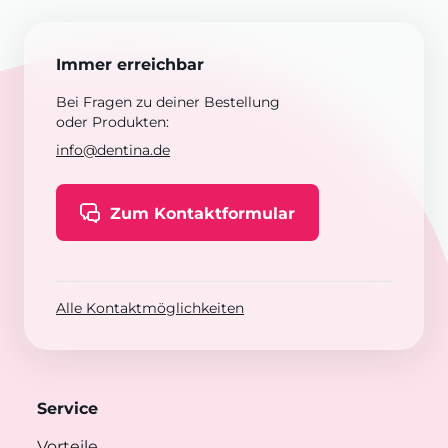
Immer erreichbar
Bei Fragen zu deiner Bestellung
oder Produkten:
info@dentina.de
Zum Kontaktformular
Alle Kontaktmöglichkeiten
Service
Vorteile