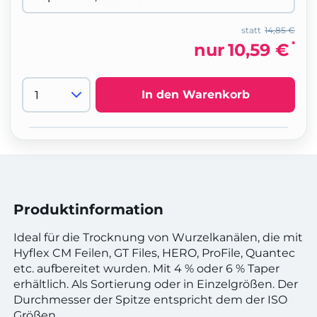
statt
14,85 €
*
nur
10,59 €
In den Warenkorb
Produktinformation
Ideal für die Trocknung von Wurzelkanälen, die mit
Hyflex CM Feilen, GT Files, HERO, ProFile, Quantec
etc. aufbereitet wurden. Mit 4 % oder 6 % Taper
erhältlich. Als Sortierung oder in Einzelgrößen. Der
Durchmesser der Spitze entspricht dem der ISO
Größen.