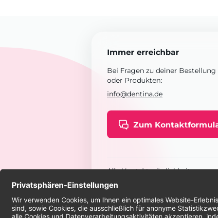
Immer erreichbar
Bei Fragen zu deiner Bestellung
oder Produkten:
info@dentina.de
Zum Kontaktformul
Alle Kontaktmöglichkeiten