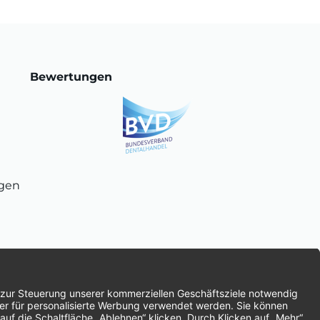
Bewertungen
ngen