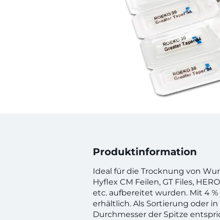
Produktinformation
Ideal für die Trocknung von Wur
Hyflex CM Feilen, GT Files, HERO
etc. aufbereitet wurden. Mit 4 %
erhältlich. Als Sortierung oder i
Durchmesser der Spitze entspri