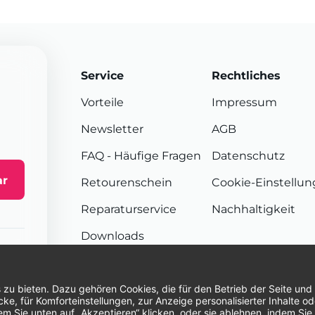
Service
Rechtliches
Vorteile
Impressum
Newsletter
AGB
FAQ
- Häufige Fragen
Datenschutz
ar
Retourenschein
Cookie-Einstellu
Reparaturservice
Nachhaltigkeit
Downloads
Sendungsverfolgung