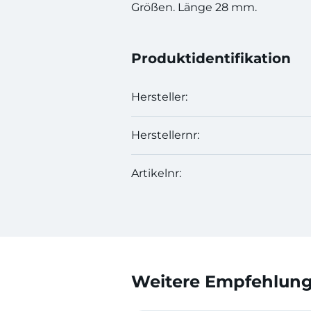
Größen. Länge 28 mm.
Produktidentifikation
Hersteller:
Herstellernr:
Artikelnr:
Weitere Empfehlunge