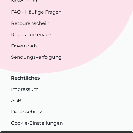
Newsletter
FAQ
- Häufige Fragen
Retourenschein
Reparaturservice
Downloads
Sendungsverfolgung
Rechtliches
Impressum
AGB
Datenschutz
Cookie-Einstellungen