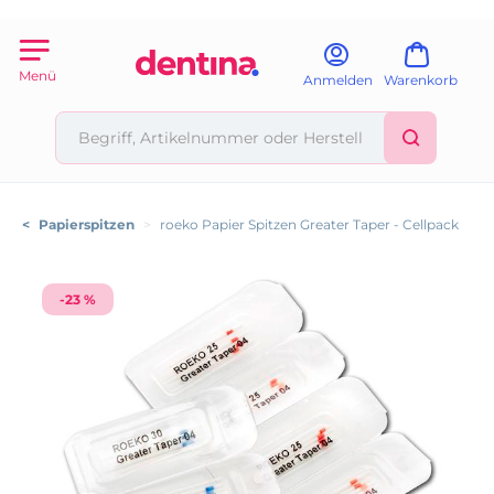
Menü
Anmelden
Warenkorb
<
Papierspitzen
>
roeko Papier Spitzen Greater Taper - Cellpack
-23 %