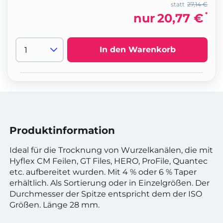
statt
27,14 €
*
nur
20,77 €
In den Warenkorb
Produktinformation
Ideal für die Trocknung von Wurzelkanälen, die mit
Hyflex CM Feilen, GT Files, HERO, ProFile, Quantec
etc. aufbereitet wurden. Mit 4 % oder 6 % Taper
erhältlich. Als Sortierung oder in Einzelgrößen. Der
Durchmesser der Spitze entspricht dem der ISO
Größen. Länge 28 mm.