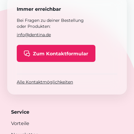
Immer erreichbar
Bei Fragen zu deiner Bestellung
oder Produkten:
info@dentina.de
Zum Kontaktformular
Alle Kontaktmöglichkeiten
Service
Vorteile