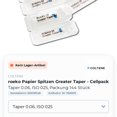
Kein Lager-Artikel
COLTENE
roeko Papier Spitzen Greater Taper - Cellpack
Taper 0.06, ISO 025, Packung 144 Stück
Herstellernr:
60019048
Artikelnr:
W-763209