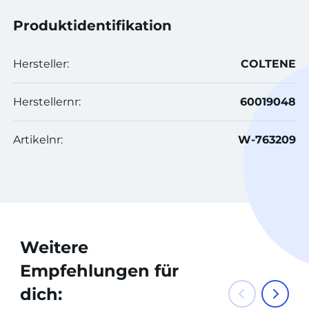
Produktidentifikation
Hersteller:
COLTENE
Herstellernr:
60019048
Artikelnr:
W-763209
Weitere
Empfehlungen für
dich: