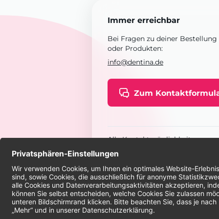
Immer erreichbar
Bei Fragen zu deiner Bestellung
oder Produkten:
info@dentina.de
Zum Kontaktformul
Alle Kontaktmöglichkeiten