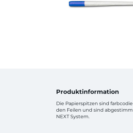
Produktinformation
Die Papierspitzen sind farbcodi
den Feilen und sind abgestimm
NEXT System.