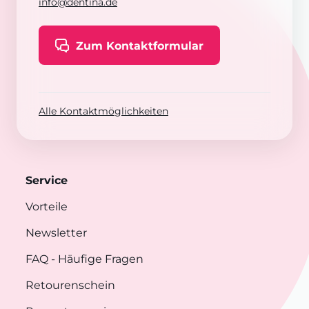
info@dentina.de
Zum Kontaktformular
Alle Kontaktmöglichkeiten
Service
Vorteile
Newsletter
FAQ
- Häufige Fragen
Retourenschein