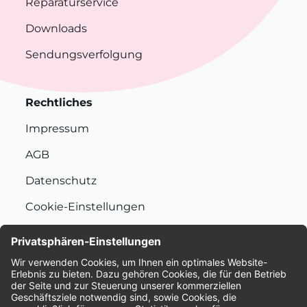
Reparaturservice
Downloads
Sendungsverfolgung
Rechtliches
Impressum
AGB
Datenschutz
Cookie-Einstellungen
Nachhaltigkeit
Bewertungen