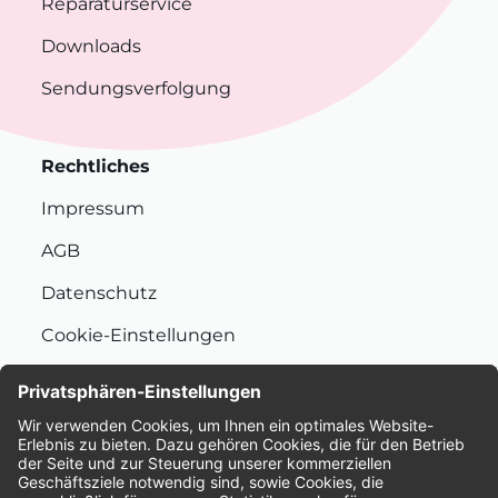
Reparaturservice
Downloads
Sendungsverfolgung
Rechtliches
Impressum
AGB
Datenschutz
Cookie-Einstellungen
Nachhaltigkeit
Bewertungen