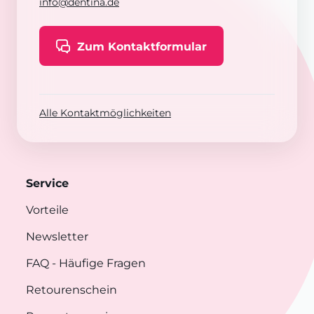
info@dentina.de
Zum Kontaktformular
Alle Kontaktmöglichkeiten
Service
Vorteile
Newsletter
FAQ
- Häufige Fragen
Retourenschein