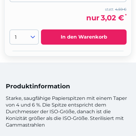
statt
4,59 €
*
nur
3,02 €
In den Warenkorb
Produktinformation
Starke, saugfähige Papierspitzen mit einem Taper
von 4 und 6 %. Die Spitze entspricht dem
Durchmesser der ISO-Größe, danach ist die
Konizität größer als die ISO-Größe. Sterilisiert mit
Gammastrahlen