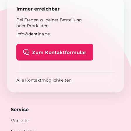
Immer erreichbar
Bei Fragen zu deiner Bestellung
oder Produkten:
info@dentina.de
Zum Kontaktformular
Alle Kontaktmöglichkeiten
Service
Vorteile