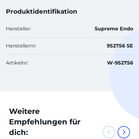
Produktidentifikation
Hersteller:
Supreme Endo
Herstellernr:
952756 SE
Artikelnr:
W-952756
Weitere
Empfehlungen für
dich: