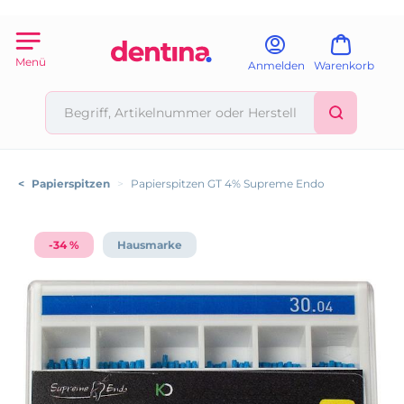
Menü
Anmelden
Warenkorb
<
Papierspitzen
>
Papierspitzen GT 4% Supreme Endo
-34 %
Hausmarke