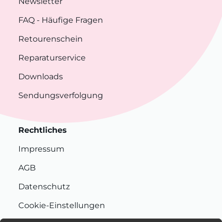
Newsletter
FAQ
- Häufige Fragen
Retourenschein
Reparaturservice
Downloads
Sendungsverfolgung
Rechtliches
Impressum
AGB
Datenschutz
Cookie-Einstellungen