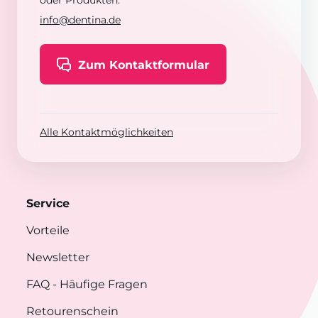
oder Produkten:
info@dentina.de
Zum Kontaktformular
Alle Kontaktmöglichkeiten
Service
Vorteile
Newsletter
FAQ
- Häufige Fragen
Retourenschein