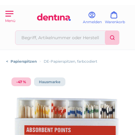
Menü
Anmelden
Warenkorb
<
Papierspitzen
>
DE-Papierspitzen, farbcodiert
-47 %
Hausmarke