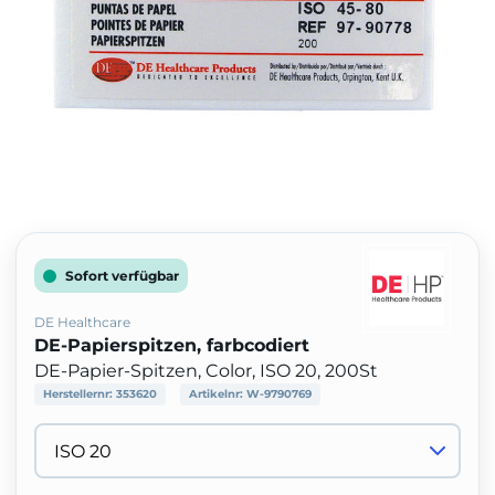
Sofort verfügbar
DE Healthcare
DE-Papierspitzen, farbcodiert
DE-Papier-Spitzen, Color, ISO 20, 200St
Herstellernr:
353620
Artikelnr:
W-9790769