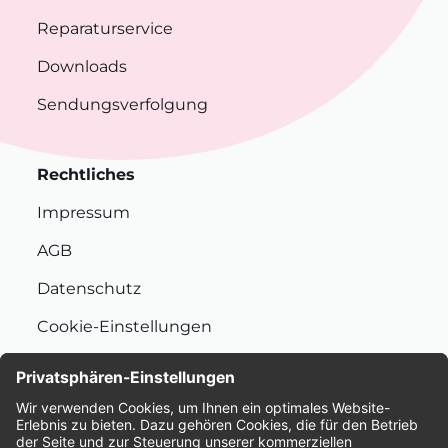
Reparaturservice
Downloads
Sendungsverfolgung
Rechtliches
Impressum
AGB
Datenschutz
Cookie-Einstellungen
Nachhaltigkeit
Bewertungen