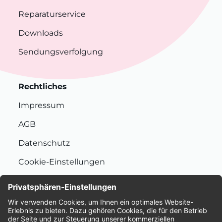
Reparaturservice
Downloads
Sendungsverfolgung
Rechtliches
Impressum
AGB
Datenschutz
Cookie-Einstellungen
Nachhaltigkeit
Bewertungen