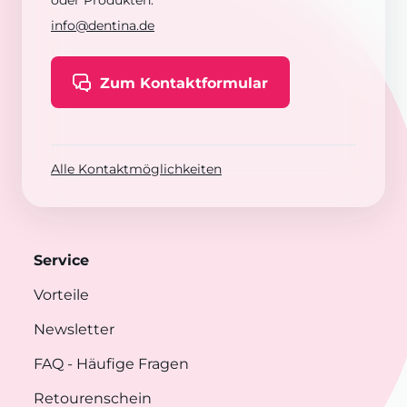
oder Produkten:
info@dentina.de
Zum Kontaktformular
Alle Kontaktmöglichkeiten
Service
Vorteile
Newsletter
FAQ
- Häufige Fragen
Retourenschein