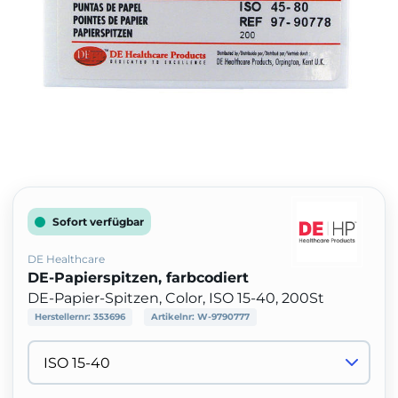
Sofort verfügbar
DE Healthcare
DE-Papierspitzen, farbcodiert
DE-Papier-Spitzen, Color, ISO 15-40, 200St
Herstellernr:
353696
Artikelnr:
W-9790777