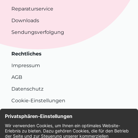
Reparaturservice
Downloads
Sendungsverfolgung
Rechtliches
Impressum
AGB
Datenschutz
Cookie-Einstellungen
Nachhaltigkeit
Bewertungen