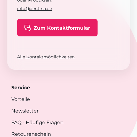
oder Produkten:
info@dentina.de
Zum Kontaktformular
Alle Kontaktmöglichkeiten
Service
Vorteile
Newsletter
FAQ
- Häufige Fragen
Retourenschein