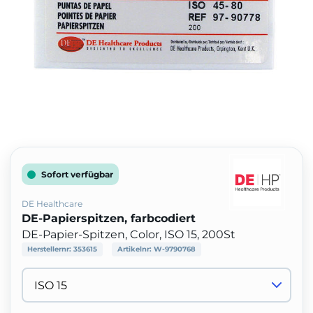
Sofort verfügbar
DE Healthcare
DE-Papierspitzen, farbcodiert
DE-Papier-Spitzen, Color, ISO 15, 200St
Herstellernr:
353615
Artikelnr:
W-9790768