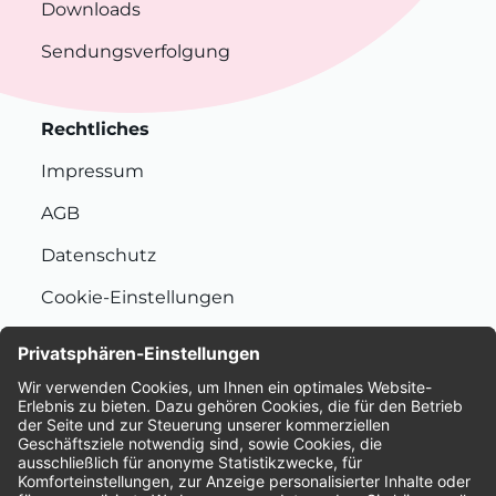
Downloads
Sendungsverfolgung
Rechtliches
Impressum
AGB
Datenschutz
Cookie-Einstellungen
Nachhaltigkeit
Bewertungen