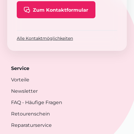
Zum Kontaktformular
Alle Kontaktmöglichkeiten
Service
Vorteile
Newsletter
FAQ
- Häufige Fragen
Retourenschein
Reparaturservice