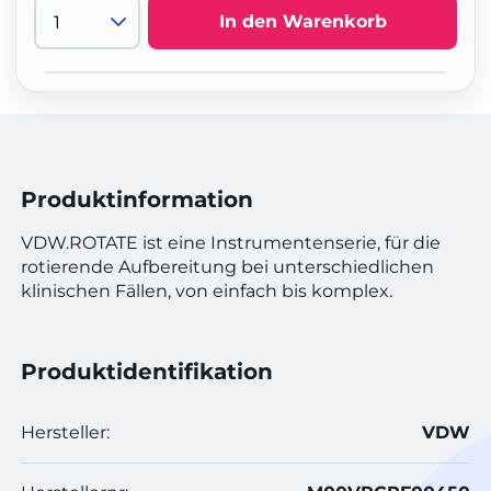
In den Warenkorb
Produktinformation
VDW.ROTATE ist eine Instrumentenserie, für die
rotierende Aufbereitung bei unterschiedlichen
klinischen Fällen, von einfach bis komplex.
Produktidentifikation
Hersteller:
VDW