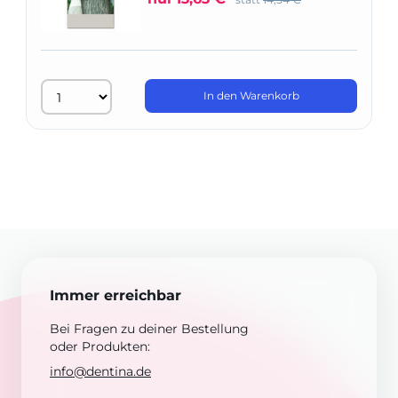
In den Warenkorb
Immer erreichbar
Bei Fragen zu deiner Bestellung
oder Produkten:
info@dentina.de